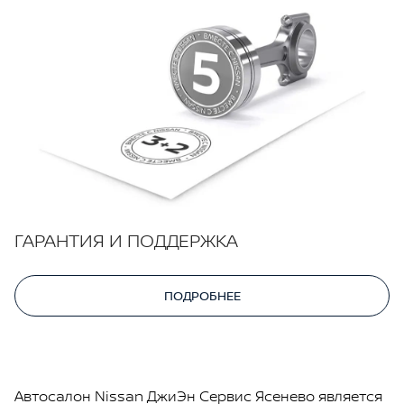
ГАРАНТИЯ И ПОДДЕРЖКА
ПОДРОБНЕЕ
Автосалон Nissan ДжиЭн Сервис Ясенево является