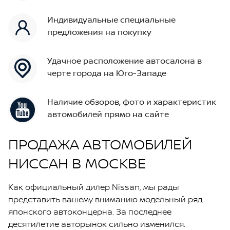
Индивидуальные специальные
предложения на покупку
Удачное расположение автосалона в
черте города на Юго-Западе
Наличие обзоров, фото и характеристик
автомобилей прямо на сайте
ПРОДАЖА АВТОМОБИЛЕЙ
НИССАН В МОСКВЕ
Как официальный дилер Nissan, мы рады
представить вашему вниманию модельный ряд
японского автоконцерна. За последнее
десятилетие авторынок сильно изменился.