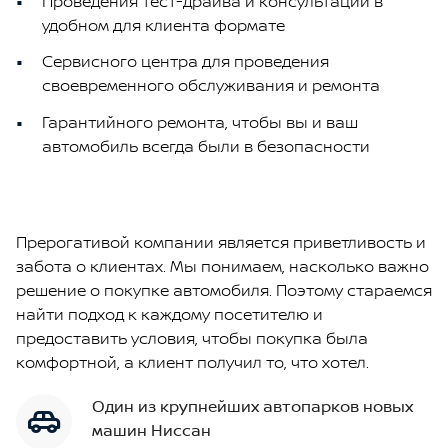
Проведения тест-драйва и консультации в
удобном для клиента формате
Сервисного центра для проведения
своевременного обслуживания и ремонта
Гарантийного ремонта, чтобы вы и ваш
автомобиль всегда были в безопасности
Прерогативой компании является приветливость и
забота о клиентах. Мы понимаем, насколько важно
решение о покупке автомобиля. Поэтому стараемся
найти подход к каждому посетителю и
предоставить условия, чтобы покупка была
комфортной, а клиент получил то, что хотел.
Один из крупнейших автопарков новых
машин Ниссан