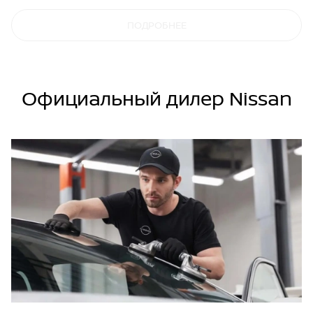
ПОДРОБНЕЕ
Официальный дилер Nissan