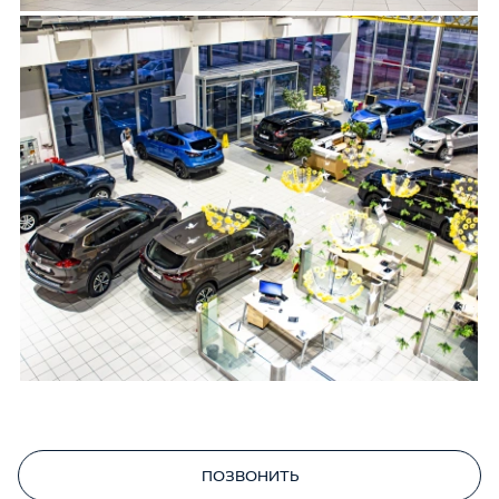
ПОЗВОНИТЬ