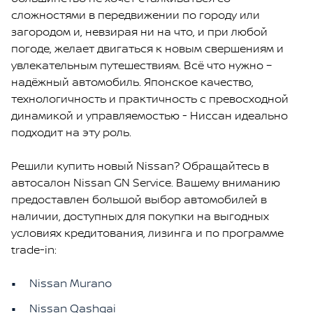
сложностями в передвижении по городу или
загородом и, невзирая ни на что, и при любой
погоде, желает двигаться к новым свершениям и
увлекательным путешествиям. Всё что нужно –
надёжный автомобиль. Японское качество,
технологичность и практичность с превосходной
динамикой и управляемостью - Ниссан идеально
подходит на эту роль.
Решили купить новый Nissan? Обращайтесь в
автосалон Nissan GN Service. Вашему вниманию
предоставлен большой выбор автомобилей в
наличии, доступных для покупки на выгодных
условиях кредитования, лизинга и по программе
trade-in:
Nissan Murano
Nissan Qashqai