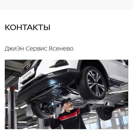
КОНТАКТЫ
ДжиЭн Сервис Ясенево