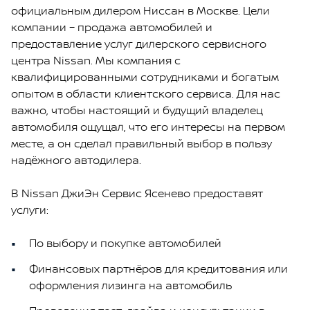
официальным дилером Ниссан в Москве. Цели
компании – продажа автомобилей и
предоставление услуг дилерского сервисного
центра Nissan. Мы компания с
квалифицированными сотрудниками и богатым
опытом в области клиентского сервиса. Для нас
важно, чтобы настоящий и будущий владелец
автомобиля ощущал, что его интересы на первом
месте, а он сделал правильный выбор в пользу
надёжного автодилера.
В Nissan ДжиЭн Сервис Ясенево предоставят
услуги:
По выбору и покупке автомобилей
Финансовых партнёров для кредитования или
оформления лизинга на автомобиль