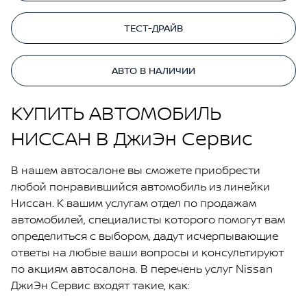
ТЕСТ-ДРАЙВ
АВТО В НАЛИЧИИ
КУПИТЬ АВТОМОБИЛЬ
НИССАН В ДжиЭн Сервис
В нашем автосалоне вы сможете приобрести
любой понравившийся автомобиль из линейки
Ниссан. К вашим услугам отдел по продажам
автомобилей, специалисты которого помогут вам
определиться с выбором, дадут исчерпывающие
ответы на любые ваши вопросы и консультируют
по акциям автосалона. В перечень услуг Nissan
ДжиЭн Сервис входят такие, как: