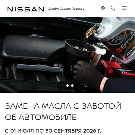
ДжиЭн Сервис Ясенево
ЗАМЕНА МАСЛА С ЗАБОТОЙ
ОБ АВТОМОБИЛЕ
С 01 ИЮЛЯ ПО 30 СЕНТЯБРЯ 2026 Г.