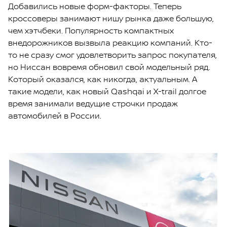
Добавились новые форм-факторы. Теперь
кроссоверы занимают нишу рынка даже большую,
чем хэтчбеки. Популярность компактных
внедорожников вызвыла реакцию компаний. Кто-
то не сразу смог удовлетворить запрос покупателя,
но Ниссан вовремя обновил свой модельный ряд.
Который оказался, как никогда, актуальным. А
такие модели, как новый Qashqai и X-trail долгое
время занимали ведущие строчки продаж
автомобилей в России.