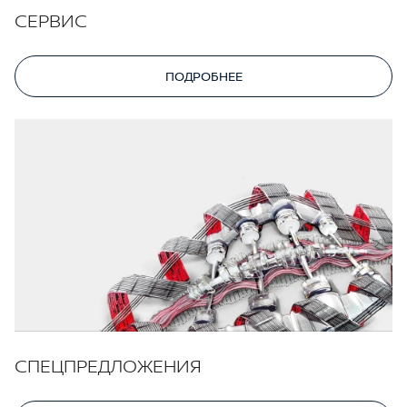
СЕРВИС
ПОДРОБНЕЕ
СПЕЦПРЕДЛОЖЕНИЯ