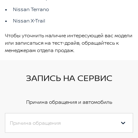
Nissan Terrano
Nissan X-Trail
Чтобы уточнить наличие интересующей вас модели
или записаться на тест-драйв, обращайтесь к
менеджерам отдела продаж.
ЗАПИСЬ НА СЕРВИС
Причина обращения и автомобиль
Причина обращения