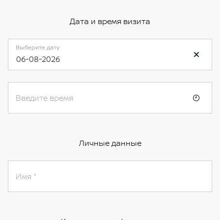
Дата и время визита
Выберите дату
06-08-2026
Введите время
Личные данные
Имя