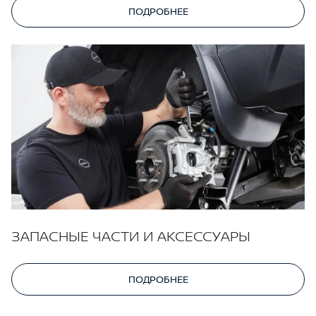
ПОДРОБНЕЕ
ЗАПАСНЫЕ ЧАСТИ И АКСЕССУАРЫ
ПОДРОБНЕЕ