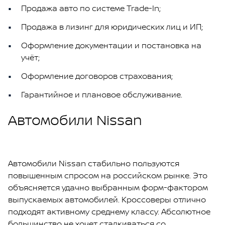
Продажа авто по системе Trade-In;
Продажа в лизинг для юридических лиц и ИП;
Оформление документации и постановка на
учёт;
Оформление договоров страхования;
Гарантийное и плановое обслуживание.
Автомобили Nissan
Автомобили Nissan стабильно пользуются
повышенным спросом на российском рынке. Это
объясняется удачно выбранным форм-фактором
выпускаемых автомобилей. Кроссоверы отлично
подходят активному среднему классу. Абсолютное
большинство не хочет сталкиваться cо