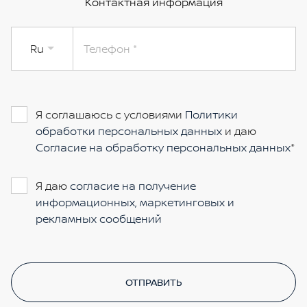
Контактная информация
Ru
Телефон
Я соглашаюсь с условиями
Политики
обработки персональных данных
и даю
Согласие на обработку персональных данных
Я даю
согласие на получение
информационных, маркетинговых и
рекламных сообщений
ОТПРАВИТЬ